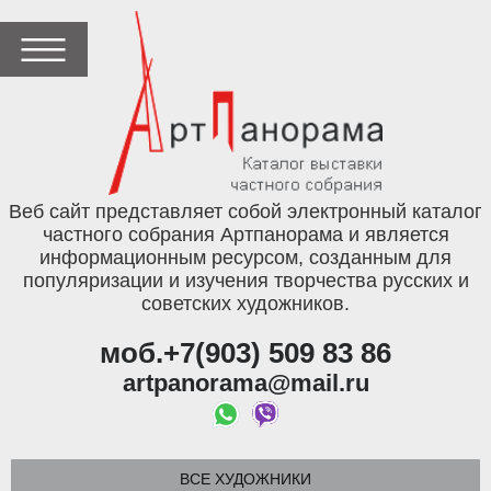
Веб сайт представляет собой электронный каталог
частного собрания Артпанорама и является
информационным ресурсом, созданным для
популяризации и изучения творчества русских и
советских художников.
моб.+7(903) 509 83 86
artpanorama@mail.ru
ВСЕ ХУДОЖНИКИ