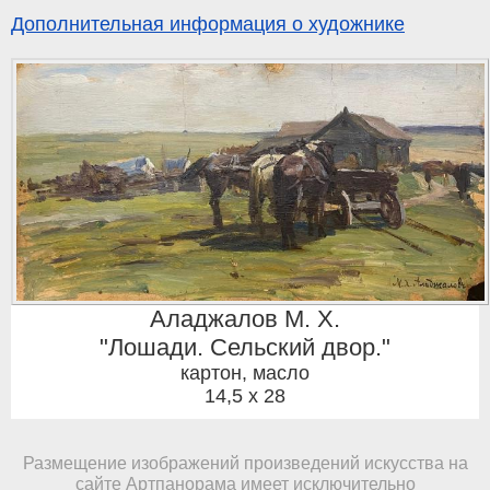
Дополнительная информация о художнике
Аладжалов М. Х.
"Лошади. Сельский двор."
картон, масло
14,5 x 28
Размещение изображений произведений искусства на
сайте Артпанорама имеет исключительно