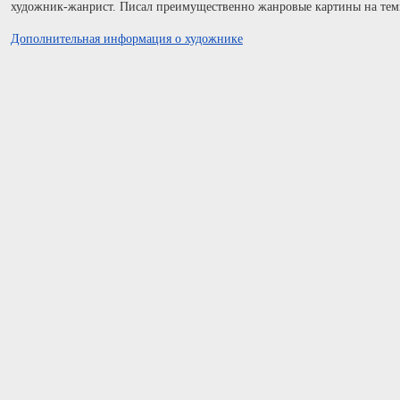
художник-жанрист. Писал преимущественно жанровые картины на тем
Дополнительная информация о художнике