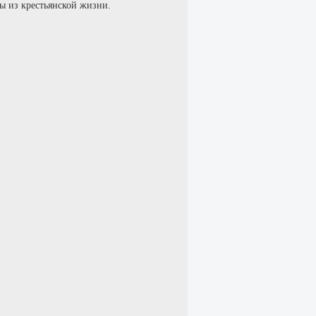
ы из крестьянской жизни.