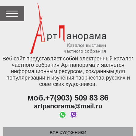
Веб сайт представляет собой электронный каталог
частного собрания Артпанорама и является
информационным ресурсом, созданным для
популяризации и изучения творчества русских и
советских художников.
моб.+7(903) 509 83 86
artpanorama@mail.ru
ВСЕ ХУДОЖНИКИ