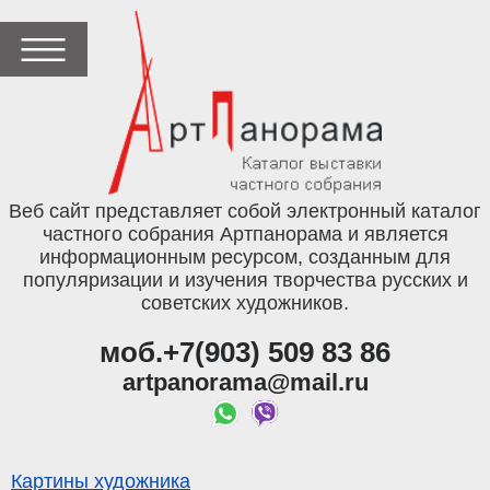
Веб сайт представляет собой электронный каталог
частного собрания Артпанорама и является
информационным ресурсом, созданным для
популяризации и изучения творчества русских и
советских художников.
моб.+7(903) 509 83 86
artpanorama@mail.ru
Картины художника