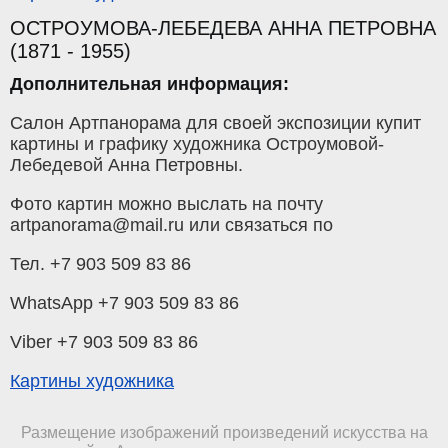
ОСТРОУМОВА-ЛЕБЕДЕВА АННА ПЕТРОВНА
(1871 - 1955)
Дополнительная информация:
Салон Артпанорама для своей экспозиции купит
картины и графику художника Остроумовой-
Лебедевой Анна Петровны.
Фото картин можно выслать на почту
artpanorama@mail.ru или связаться по
Тел. +7 903 509 83 86
WhatsApp +7 903 509 83 86
Viber +7 903 509 83 86
Картины художника
Размещение изображений произведений искусства на