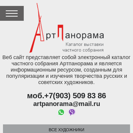
Веб сайт представляет собой электронный каталог
частного собрания Артпанорама и является
информационным ресурсом, созданным для
популяризации и изучения творчества русских и
советских художников.
моб.+7(903) 509 83 86
artpanorama@mail.ru
ВСЕ ХУДОЖНИКИ