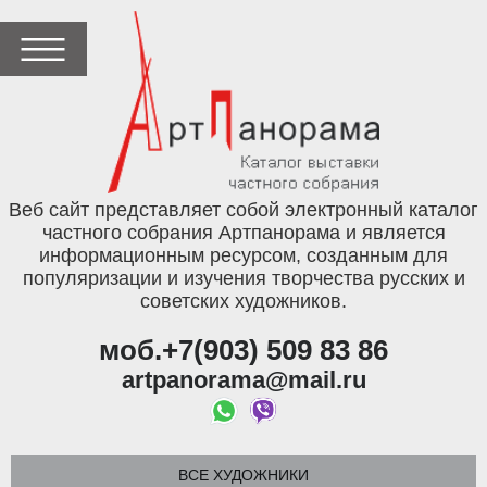
Веб сайт представляет собой электронный каталог
частного собрания Артпанорама и является
информационным ресурсом, созданным для
популяризации и изучения творчества русских и
советских художников.
моб.+7(903) 509 83 86
artpanorama@mail.ru
ВСЕ ХУДОЖНИКИ