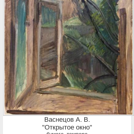
Васнецов А. В.
"Открытое окно"