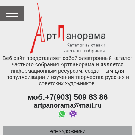
Веб сайт представляет собой электронный каталог
частного собрания Артпанорама и является
информационным ресурсом, созданным для
популяризации и изучения творчества русских и
советских художников.
моб.+7(903) 509 83 86
artpanorama@mail.ru
ВСЕ ХУДОЖНИКИ