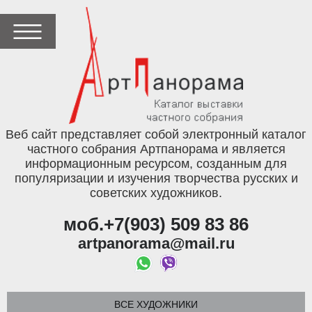
Веб сайт представляет собой электронный каталог
частного собрания Артпанорама и является
информационным ресурсом, созданным для
популяризации и изучения творчества русских и
советских художников.
моб.+7(903) 509 83 86
artpanorama@mail.ru
ВСЕ ХУДОЖНИКИ