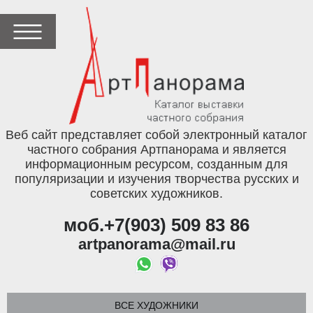
Веб сайт представляет собой электронный каталог
частного собрания Артпанорама и является
информационным ресурсом, созданным для
популяризации и изучения творчества русских и
советских художников.
моб.+7(903) 509 83 86
artpanorama@mail.ru
ВСЕ ХУДОЖНИКИ