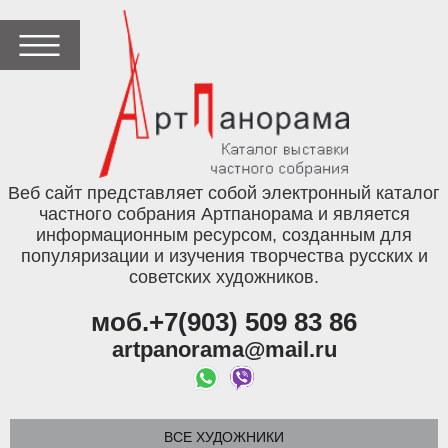
Веб сайт представляет собой электронный каталог
частного собрания Артпанорама и является
информационным ресурсом, созданным для
популяризации и изучения творчества русских и
советских художников.
моб.+7(903) 509 83 86
artpanorama@mail.ru
ВСЕ ХУДОЖНИКИ