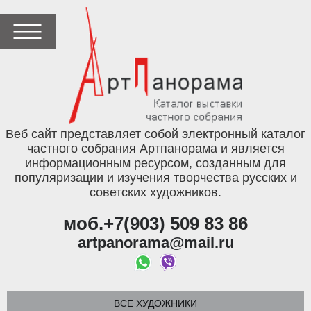
Веб сайт представляет собой электронный каталог
частного собрания Артпанорама и является
информационным ресурсом, созданным для
популяризации и изучения творчества русских и
советских художников.
моб.+7(903) 509 83 86
artpanorama@mail.ru
ВСЕ ХУДОЖНИКИ