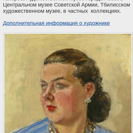
Центральном музее Советской Армии, Тбилисском
художественном музее, в частных коллекциях.
Дополнительная информация о художнике