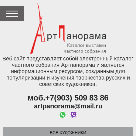
Веб сайт представляет собой электронный каталог
частного собрания Артпанорама и является
информационным ресурсом, созданным для
популяризации и изучения творчества русских и
советских художников.
моб.+7(903) 509 83 86
artpanorama@mail.ru
ВСЕ ХУДОЖНИКИ