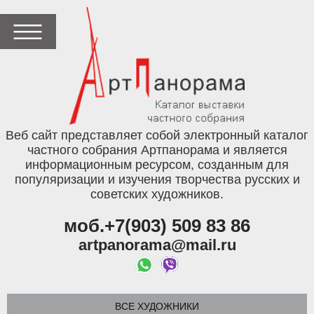
Веб сайт представляет собой электронный каталог
частного собрания Артпанорама и является
информационным ресурсом, созданным для
популяризации и изучения творчества русских и
советских художников.
моб.+7(903) 509 83 86
artpanorama@mail.ru
ВСЕ ХУДОЖНИКИ