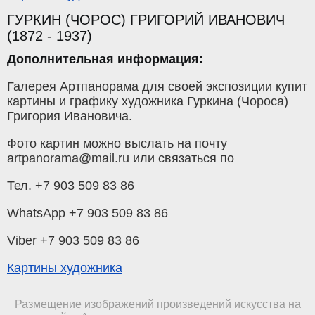
ГУРКИН (ЧОРОС) ГРИГОРИЙ ИВАНОВИЧ
(1872 - 1937)
Дополнительная информация:
Галерея Артпанорама для своей экспозиции купит
картины и графику художника Гуркина (Чороса)
Григория Ивановича.
Фото картин можно выслать на почту
artpanorama@mail.ru или связаться по
Тел. +7 903 509 83 86
WhatsApp +7 903 509 83 86
Viber +7 903 509 83 86
Картины художника
Размещение изображений произведений искусства на