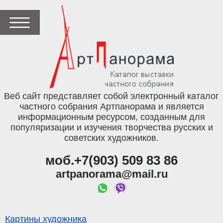
Веб сайт представляет собой электронный каталог
частного собрания Артпанорама и является
информационным ресурсом, созданным для
популяризации и изучения творчества русских и
советских художников.
моб.+7(903) 509 83 86
artpanorama@mail.ru
Картины художника