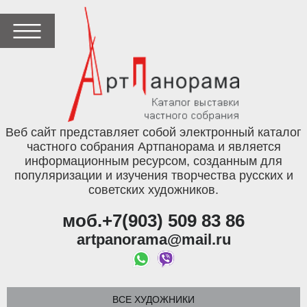
Веб сайт представляет собой электронный каталог
частного собрания Артпанорама и является
информационным ресурсом, созданным для
популяризации и изучения творчества русских и
советских художников.
моб.+7(903) 509 83 86
artpanorama@mail.ru
ВСЕ ХУДОЖНИКИ