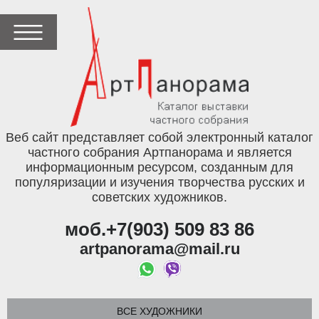
Веб сайт представляет собой электронный каталог
частного собрания Артпанорама и является
информационным ресурсом, созданным для
популяризации и изучения творчества русских и
советских художников.
моб.+7(903) 509 83 86
artpanorama@mail.ru
ВСЕ ХУДОЖНИКИ