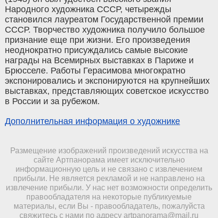
Народного художника СССР, четырежды
становился лауреатом Государственной премии
СССР. Творчество художника получило большое
признание еще при жизни. Его произведения
неоднократно присуждались самые высокие
награды на Всемирных выставках в Париже и
Брюсселе. Работы Герасимова многократно
экспонировались и экспонируются на крупнейших
выставках, представляющих советское искусство
в России и за рубежом.
Дополнительная информация о художнике
Размещение изображений произведений искусства на
сайте Артпанорама имеет исключительно
информационную цель и не связано с извлечением
прибыли. Не является рекламой и не направлено на
извлечение прибыли. У нас нет возможности определить
правообладателя на некоторые публикуемые
материалы, если Вы - правообладатель, пожалуйста
свяжитесь с нами по адресу
artpanorama@mail.ru