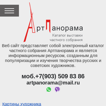
Веб сайт представляет собой электронный каталог
частного собрания Артпанорама и является
информационным ресурсом, созданным для
популяризации и изучения творчества русских и
советских художников.
моб.+7(903) 509 83 86
artpanorama@mail.ru
Картины художника