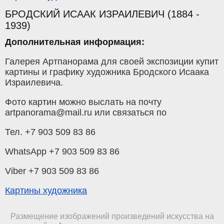
БРОДСКИЙ ИСААК ИЗРАИЛЕВИЧ (1884 -
1939)
Дополнительная информация:
Галерея Артпанорама для своей экспозиции купит
картины и графику художника Бродского Исаака
Израилевича.
Фото картин можно выслать на почту
artpanorama@mail.ru или связаться по
Тел. +7 903 509 83 86
WhatsApp +7 903 509 83 86
Viber +7 903 509 83 86
Картины художника
Размещение изображений произведений искусства на