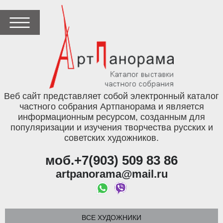
Веб сайт представляет собой электронный каталог
частного собрания Артпанорама и является
информационным ресурсом, созданным для
популяризации и изучения творчества русских и
советских художников.
моб.+7(903) 509 83 86
artpanorama@mail.ru
ВСЕ ХУДОЖНИКИ