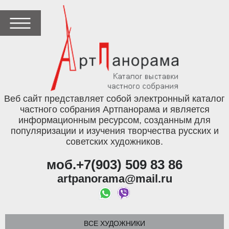
Веб сайт представляет собой электронный каталог
частного собрания Артпанорама и является
информационным ресурсом, созданным для
популяризации и изучения творчества русских и
советских художников.
моб.+7(903) 509 83 86
artpanorama@mail.ru
ВСЕ ХУДОЖНИКИ