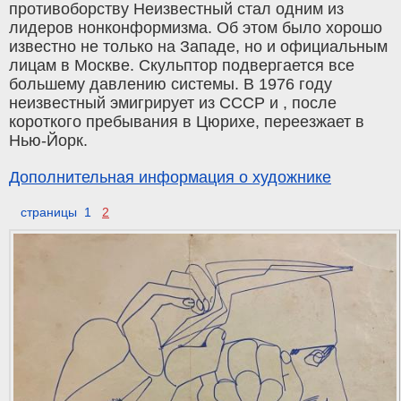
противоборству Неизвестный стал одним из
лидеров нонконформизма. Об этом было хорошо
известно не только на Западе, но и официальным
лицам в Москве. Скульптор подвергается все
большему давлению системы. В 1976 году
неизвестный эмигрирует из СССР и , после
короткого пребывания в Цюрихе, переезжает в
Нью-Йорк.
Дополнительная информация о художнике
страницы 1
2