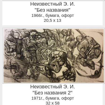
Неизвестный Э. И.
"Без названия"
1966г.
,
бумага, офорт
20,5 x 13
Неизвестный Э. И.
"Без названия 2"
1971г.
,
бумага, офорт
32 x 58