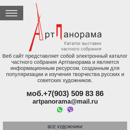
Веб сайт представляет собой электронный каталог
частного собрания Артпанорама и является
информационным ресурсом, созданным для
популяризации и изучения творчества русских и
советских художников.
моб.+7(903) 509 83 86
artpanorama@mail.ru
ВСЕ ХУДОЖНИКИ