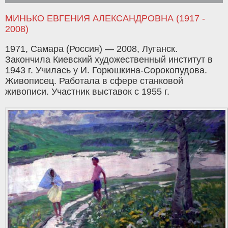
МИНЬКО ЕВГЕНИЯ АЛЕКСАНДРОВНА (1917 -
2008)
1971, Самара (Россия) — 2008, Луганск.
Закончила Киевский художественный институт в
1943 г. Училась у И. Горюшкина-Сорокопудова.
Живописец. Работала в сфере станковой
живописи. Участник выставок с 1955 г.