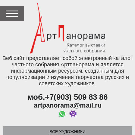
Веб сайт представляет собой электронный каталог
частного собрания Артпанорама и является
информационным ресурсом, созданным для
популяризации и изучения творчества русских и
советских художников.
моб.+7(903) 509 83 86
artpanorama@mail.ru
ВСЕ ХУДОЖНИКИ