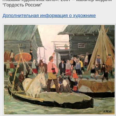
“Гордость России”
Дополнительная информация о художнике