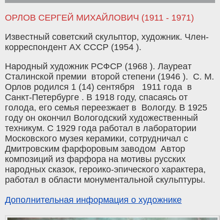
ОРЛОВ СЕРГЕЙ МИХАЙЛОВИЧ (1911 - 1971)
Известный советский скульптор, художник. Член-
корреспондент АХ СССР (1954 ).
Народный художник РСФСР (1968 ). Лауреат
Сталинской премии второй степени (1946 ). С. М.
Орлов родился 1 (14) сентября 1911 года в
Санкт-Петербурге . В 1918 году, спасаясь от
голода, его семья переезжает в Вологду. В 1925
году он окончил Вологодский художественный
техникум. С 1929 года работал в лаборатории
Московского музея керамики, сотрудничал с
Дмитровским фарфоровым заводом Автор
композиций из фарфора на мотивы русских
народных сказок, героико-эпического характера,
работал в области монументальной скульптуры.
Дополнительная информация о художнике