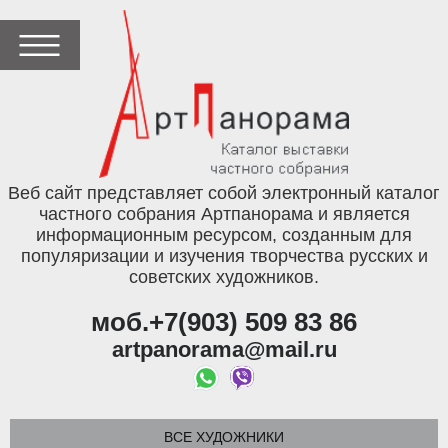
Веб сайт представляет собой электронный каталог
частного собрания Артпанорама и является
информационным ресурсом, созданным для
популяризации и изучения творчества русских и
советских художников.
моб.+7(903) 509 83 86
artpanorama@mail.ru
ВСЕ ХУДОЖНИКИ