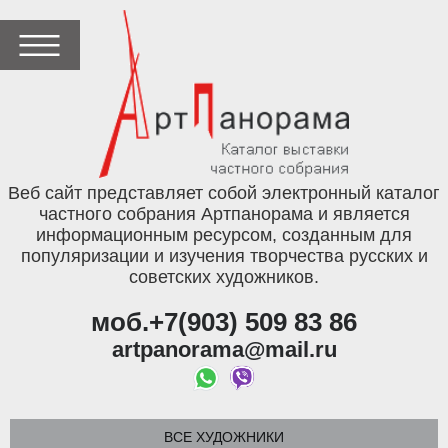
Веб сайт представляет собой электронный каталог
частного собрания Артпанорама и является
информационным ресурсом, созданным для
популяризации и изучения творчества русских и
советских художников.
моб.+7(903) 509 83 86
artpanorama@mail.ru
ВСЕ ХУДОЖНИКИ