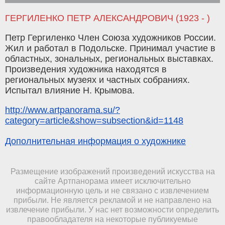
ГЕРГИЛЕНКО ПЕТР АЛЕКСАНДРОВИЧ (1923 - )
Петр Гергиленко Член Союза художников России.
Жил и работал в Подольске. Принимал участие в
областных, зональных, региональных выставках.
Произведения художника находятся в
региональных музеях и частных собраниях.
Испытал влияние Н. Крымова.
http://www.artpanorama.su/?
category=article&show=subsection&id=1148
Дополнительная информация о художнике
Размещение изображений произведений искусства на
сайте Артпанорама имеет исключительно
информационную цель и не связано с извлечением
прибыли. Не является рекламой и не направлено на
извлечение прибыли. У нас нет возможности определить
правообладателя на некоторые публикуемые