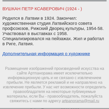
ВУШКАН ПЕТР КСАВЕРОВИЧ (1924 - )
Родился в Латвии в 1924. Закончил:
художественная студия Латвийского совета
профсоюзов, Рижский Дворец культуры, 1954-58.
Участвовал в выставках с 1958.
Специализировался на пейзажах. Жил и работал
в Риге, Латвия.
Дополнительная информация о художнике
Размещение изображений произведений искусства на
сайте Артпанорама имеет исключительно
информационную цель и не связано с извлечением
прибыли. Не является рекламой и не направлено на
извлечение прибыли. У нас нет возможности определить
правообладателя на некоторые публикуемые
материалы, если Вы - правообладатель, пожалуйста
свяжитесь с нами по адресу
artpanorama@mail.ru