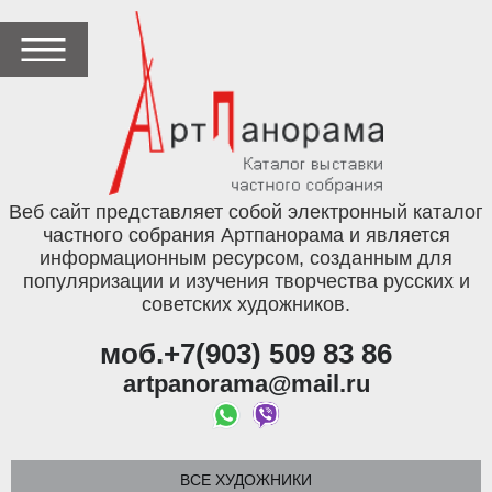
Веб сайт представляет собой электронный каталог
частного собрания Артпанорама и является
информационным ресурсом, созданным для
популяризации и изучения творчества русских и
советских художников.
моб.+7(903) 509 83 86
artpanorama@mail.ru
ВСЕ ХУДОЖНИКИ