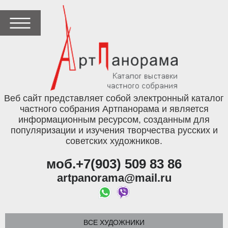
Веб сайт представляет собой электронный каталог
частного собрания Артпанорама и является
информационным ресурсом, созданным для
популяризации и изучения творчества русских и
советских художников.
моб.+7(903) 509 83 86
artpanorama@mail.ru
ВСЕ ХУДОЖНИКИ