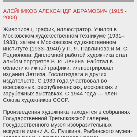
АЛЕЙНИКОВ АЛЕКСАНДР АБРАМОВИЧ (1915 -
2003)
Живописец, график, иллюстратор. Учился в
Московском художественном техникуме (1931–
1933), затем в Московском художественном
институте (1933–1940) у П. Я. Павлинова и М. С.
Родионова. Дипломной работой художника стал
альбом портретов В. И. Ленина. Работал в
области книжной графики, иллюстрировал
издания Детгиза, Гослитиздата и других
издательств. С 1939 года участвовал во
всесоюзных, республиканских, московских и
зарубежных выставках. С 1944 года — член
Союза художников СССР.
Произведения художника находятся в собраниях
Государственной Третьяковской галереи,
Государственного музея изобразительных
искусств имени А. С. Пушкина, Рыбинского музея-