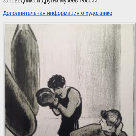
заповедника и других музеев России.
Дополнительная информация о художнике