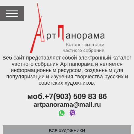
Веб сайт представляет собой электронный каталог
частного собрания Артпанорама и является
информационным ресурсом, созданным для
популяризации и изучения творчества русских и
советских художников.
моб.+7(903) 509 83 86
artpanorama@mail.ru
ВСЕ ХУДОЖНИКИ