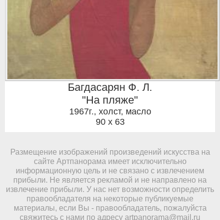
Багдасарян Ф. Л.
"На пляже"
1967г.
,
холст, масло
90 x 63
Размещение изображений произведений искусства на
сайте Артпанорама имеет исключительно
информационную цель и не связано с извлечением
прибыли. Не является рекламой и не направлено на
извлечение прибыли. У нас нет возможности определить
правообладателя на некоторые публикуемые
материалы, если Вы - правообладатель, пожалуйста
свяжитесь с нами по адресу
artpanorama@mail.ru