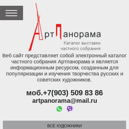
Веб сайт представляет собой электронный каталог
частного собрания Артпанорама и является
информационным ресурсом, созданным для
популяризации и изучения творчества русских и
советских художников.
моб.+7(903) 509 83 86
artpanorama@mail.ru
ВСЕ ХУДОЖНИКИ