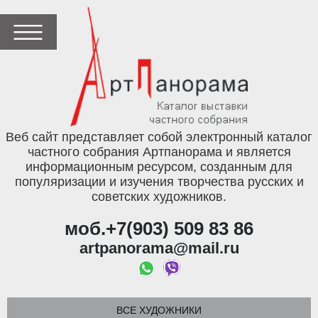
Веб сайт представляет собой электронный каталог
частного собрания Артпанорама и является
информационным ресурсом, созданным для
популяризации и изучения творчества русских и
советских художников.
моб.+7(903) 509 83 86
artpanorama@mail.ru
ВСЕ ХУДОЖНИКИ