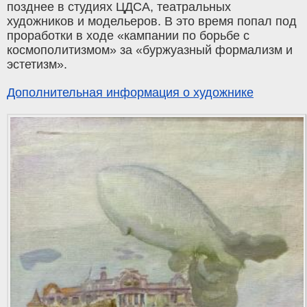
позднее в студиях ЦДСА, театральных
художников и модельеров. В это время попал под
проработки в ходе «кампании по борьбе с
космополитизмом» за «буржуазный формализм и
эстетизм».
Дополнительная информация о художнике