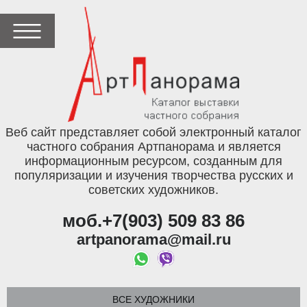
Веб сайт представляет собой электронный каталог
частного собрания Артпанорама и является
информационным ресурсом, созданным для
популяризации и изучения творчества русских и
советских художников.
моб.+7(903) 509 83 86
artpanorama@mail.ru
ВСЕ ХУДОЖНИКИ