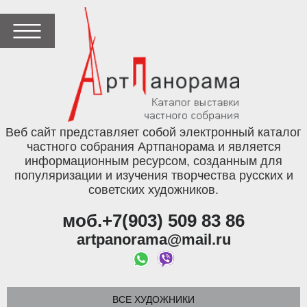
Веб сайт представляет собой электронный каталог
частного собрания Артпанорама и является
информационным ресурсом, созданным для
популяризации и изучения творчества русских и
советских художников.
моб.+7(903) 509 83 86
artpanorama@mail.ru
ВСЕ ХУДОЖНИКИ