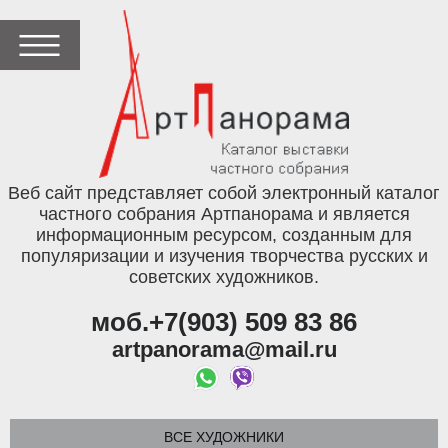
Веб сайт представляет собой электронный каталог
частного собрания Артпанорама и является
информационным ресурсом, созданным для
популяризации и изучения творчества русских и
советских художников.
моб.+7(903) 509 83 86
artpanorama@mail.ru
ВСЕ ХУДОЖНИКИ