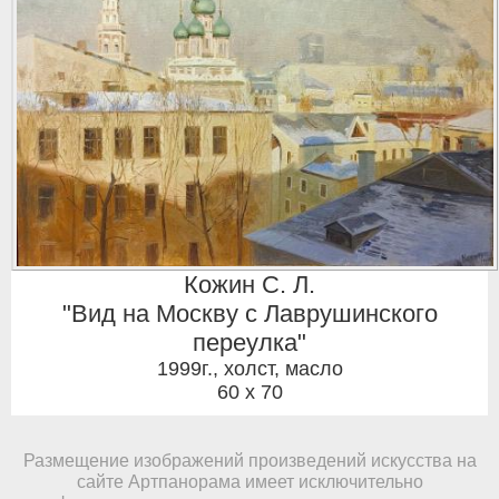
Кожин С. Л.
"Вид на Москву с Лаврушинского
переулка"
1999г.
,
холст, масло
60 x 70
Размещение изображений произведений искусства на
сайте Артпанорама имеет исключительно