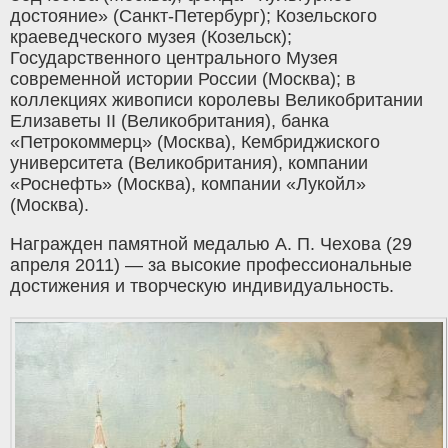
достояние» (Санкт-Петербург); Козельского
краеведческого музея (Козельск);
Государственного центрального Музея
современной истории России (Москва); в
коллекциях живописи королевы Великобритании
Елизаветы II (Великобритания), банка
«Петрокоммерц» (Москва), Кембриджиского
университета (Великобритания), компании
«Роснефть» (Москва), компании «Лукойл»
(Москва).
Награжден памятной медалью А. П. Чехова (29
апреля 2011) — за высокие профессиональные
достижения и творческую индивидуальность.