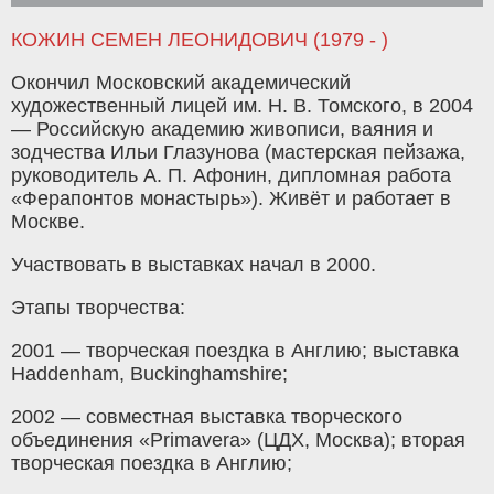
КОЖИН СЕМЕН ЛЕОНИДОВИЧ (1979 - )
Окончил Московский академический
художественный лицей им. Н. В. Томского, в 2004
— Российскую академию живописи, ваяния и
зодчества Ильи Глазунова (мастерская пейзажа,
руководитель А. П. Афонин, дипломная работа
«Ферапонтов монастырь»). Живёт и работает в
Москве.
Участвовать в выставках начал в 2000.
Этапы творчества:
2001 — творческая поездка в Англию; выставка
Haddenham, Buckinghamshire;
2002 — совместная выставка творческого
объединения «Primavera» (ЦДХ, Москва); вторая
творческая поездка в Англию;