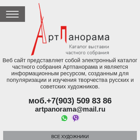
Веб сайт представляет собой электронный каталог
частного собрания Артпанорама и является
информационным ресурсом, созданным для
популяризации и изучения творчества русских и
советских художников.
моб.+7(903) 509 83 86
artpanorama@mail.ru
ВСЕ ХУДОЖНИКИ