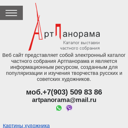
Веб сайт представляет собой электронный каталог
частного собрания Артпанорама и является
информационным ресурсом, созданным для
популяризации и изучения творчества русских и
советских художников.
моб.+7(903) 509 83 86
artpanorama@mail.ru
Картины художника