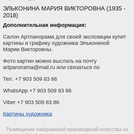
ЭЛЬКОНИНА МАРИЯ ВИКТОРОВНА (1935 -
2018)
Дополнительная информация:
Салон Артпанорама для своей экспозиции купит
картины и графику художника Элькониной
Марии Викторовны.
Фото картин можно выслать на почту
artpanorama@mail.ru или связаться по
Тел. +7 903 509 83 86
WhatsApp +7 903 509 83 86
Viber +7 903 509 83 86
Картины художника
Размещение изображений произведений искусства на