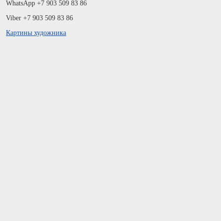
WhatsApp +7 903 509 83 86
Viber +7 903 509 83 86
Картины художника