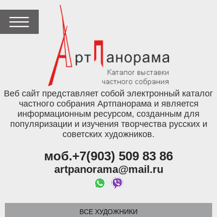
Веб сайт представляет собой электронный каталог
частного собрания Артпанорама и является
информационным ресурсом, созданным для
популяризации и изучения творчества русских и
советских художников.
моб.+7(903) 509 83 86
artpanorama@mail.ru
ВСЕ ХУДОЖНИКИ