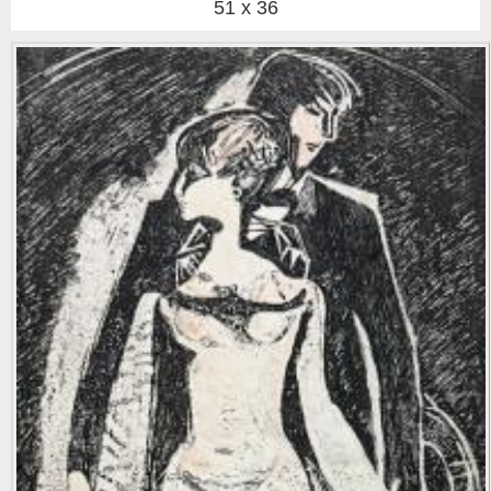
51 x 36