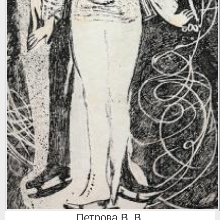
Петрова В. В.