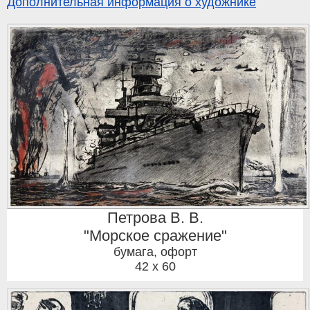
Дополнительная информация о художнике
Петрова В. В.
"Морское сражение"
бумага, офорт
42 x 60