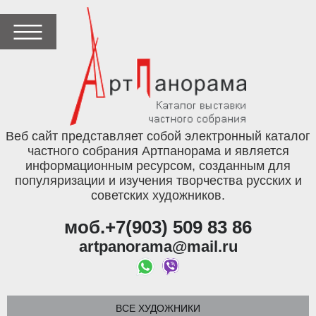
Веб сайт представляет собой электронный каталог
частного собрания Артпанорама и является
информационным ресурсом, созданным для
популяризации и изучения творчества русских и
советских художников.
моб.+7(903) 509 83 86
artpanorama@mail.ru
ВСЕ ХУДОЖНИКИ