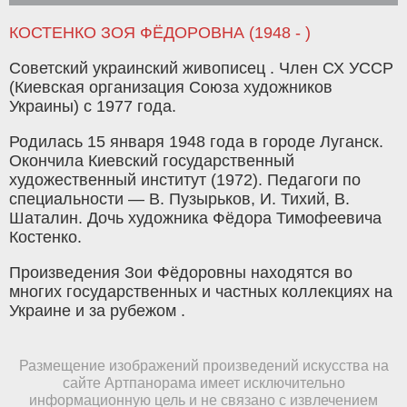
КОСТЕНКО ЗОЯ ФЁДОРОВНА (1948 - )
Советский украинский живописец . Член СХ УССР
(Киевская организация Союза художников
Украины) с 1977 года.
Родилась 15 января 1948 года в городе Луганск.
Окончила Киевский государственный
художественный институт (1972). Педагоги по
специальности — В. Пузырьков, И. Тихий, В.
Шаталин. Дочь художника Фёдора Тимофеевича
Костенко.
Произведения Зои Фёдоровны находятся во
многих государственных и частных коллекциях на
Украине и за рубежом .
Размещение изображений произведений искусства на
сайте Артпанорама имеет исключительно
информационную цель и не связано с извлечением