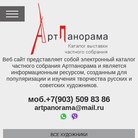
Веб сайт представляет собой электронный каталог
частного собрания Артпанорама и является
информационным ресурсом, созданным для
популяризации и изучения творчества русских и
советских художников.
моб.+7(903) 509 83 86
artpanorama@mail.ru
ВСЕ ХУДОЖНИКИ