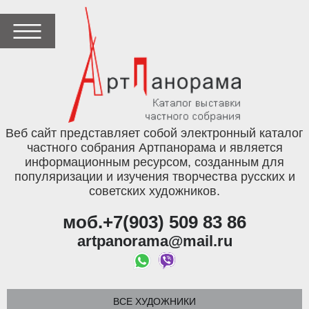
Веб сайт представляет собой электронный каталог
частного собрания Артпанорама и является
информационным ресурсом, созданным для
популяризации и изучения творчества русских и
советских художников.
моб.+7(903) 509 83 86
artpanorama@mail.ru
ВСЕ ХУДОЖНИКИ