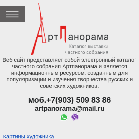
Веб сайт представляет собой электронный каталог
частного собрания Артпанорама и является
информационным ресурсом, созданным для
популяризации и изучения творчества русских и
советских художников.
моб.+7(903) 509 83 86
artpanorama@mail.ru
Картины художника