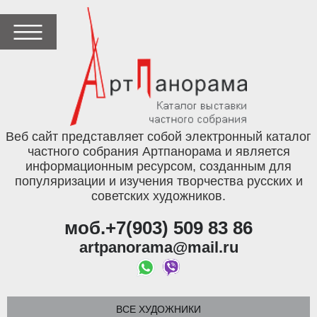
Веб сайт представляет собой электронный каталог
частного собрания Артпанорама и является
информационным ресурсом, созданным для
популяризации и изучения творчества русских и
советских художников.
моб.+7(903) 509 83 86
artpanorama@mail.ru
ВСЕ ХУДОЖНИКИ