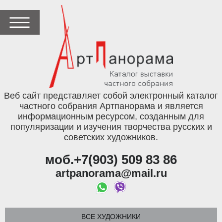
Веб сайт представляет собой электронный каталог
частного собрания Артпанорама и является
информационным ресурсом, созданным для
популяризации и изучения творчества русских и
советских художников.
моб.+7(903) 509 83 86
artpanorama@mail.ru
ВСЕ ХУДОЖНИКИ