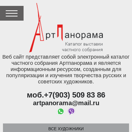
Веб сайт представляет собой электронный каталог
частного собрания Артпанорама и является
информационным ресурсом, созданным для
популяризации и изучения творчества русских и
советских художников.
моб.+7(903) 509 83 86
artpanorama@mail.ru
ВСЕ ХУДОЖНИКИ