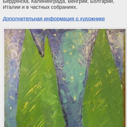
Бердянска, Калининграда, Венгрии, Болгарии,
Италии и в частных собраниях.
Дополнительная информация о художнике