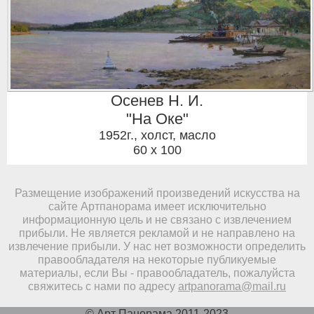
Осенев Н. И.
"На Оке"
1952г.
,
холст, масло
60 x 100
Размещение изображений произведений искусства на
сайте Артпанорама имеет исключительно
информационную цель и не связано с извлечением
прибыли. Не является рекламой и не направлено на
извлечение прибыли. У нас нет возможности определить
правообладателя на некоторые публикуемые
материалы, если Вы - правообладатель, пожалуйста
свяжитесь с нами по адресу
artpanorama@mail.ru
© Арт Панорама 2011-2023