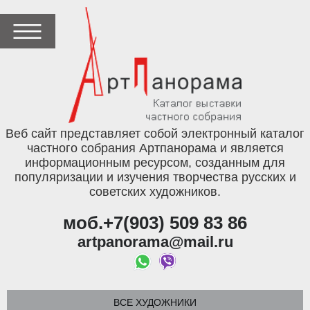
Веб сайт представляет собой электронный каталог
частного собрания Артпанорама и является
информационным ресурсом, созданным для
популяризации и изучения творчества русских и
советских художников.
моб.+7(903) 509 83 86
artpanorama@mail.ru
ВСЕ ХУДОЖНИКИ