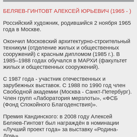
БЕЛЯЕВ-ГИНТОВТ АЛЕКСЕЙ ЮРЬЕВИЧ (1965 - )
Российский художник, родившийся 2 ноября 1965
года в Москве.
Окончил Московский архитектурно-строительный
техникум (отделение жилых и общественных
сооружений) с красным дипломом (1985 г.). В
1985–1988 годах обучался в МАРХИ (факультет
жилых и общественных сооружений).
С 1987 года - участник отечественных и
зарубежных выставок. С 1988 по 1990 год член
Свободной академии (Москва - Санкт-Петербург).
Член групп «Лаборатория мерзлоты», «ФСБ
(Фонд Спокойного Благоденствия)».
Премия Кандинского: в 2008 году Алексей
Беляев-Гинтовт был награждён в номинации
«Лучший проект года» за выставку «Родина-
Дочь».