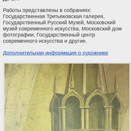
Работы представлены в собраниях:
Государственная Третьяковская галерея,
Государственный Русский Музей, Московский
музей современного искусства, Московский дом
фотографии, Государственный центр
современного искусства и другие.
Дополнительная информация о художнике