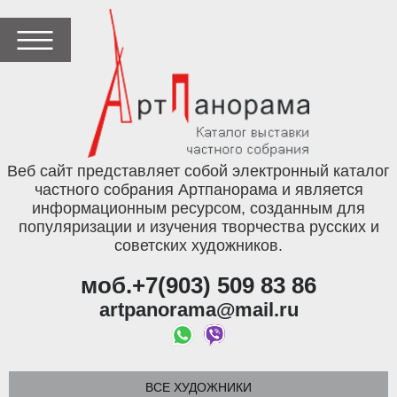
Веб сайт представляет собой электронный каталог
частного собрания Артпанорама и является
информационным ресурсом, созданным для
популяризации и изучения творчества русских и
советских художников.
моб.+7(903) 509 83 86
artpanorama@mail.ru
ВСЕ ХУДОЖНИКИ