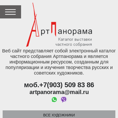
Веб сайт представляет собой электронный каталог
частного собрания Артпанорама и является
информационным ресурсом, созданным для
популяризации и изучения творчества русских и
советских художников.
моб.+7(903) 509 83 86
artpanorama@mail.ru
ВСЕ ХУДОЖНИКИ