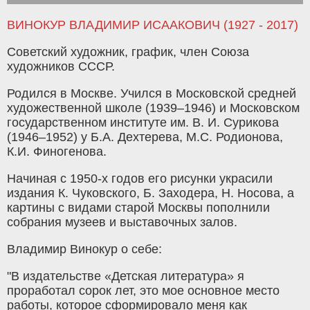
ВИНОКУР ВЛАДИМИР ИСААКОВИЧ (1927 - 2017)
Советский художник, график, член Союза
художников СССР.
Родился в Москве. Учился в Московской средней
художественной школе (1939–1946) и Московском
государственном институте им. В. И. Сурикова
(1946–1952) у Б.А. Дехтерева, М.С. Родионова,
К.И. Финогенова.
Начиная с 1950-х годов его рисунки украсили
издания К. Чуковского, Б. Заходера, Н. Носова, а
картины с видами старой Москвы пополнили
собрания музеев и выставочных залов.
Владимир Винокур о себе:
"В издательстве «Детская литература» я
проработал сорок лет, это мое основное место
работы, которое сформировало меня как