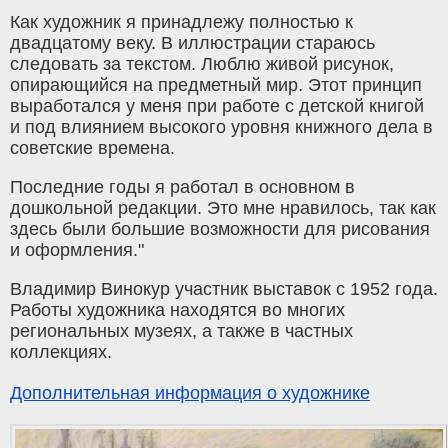
Как художник я принадлежу полностью к
двадцатому веку. В иллюстрации стараюсь
следовать за текстом. Люблю живой рисунок,
опирающийся на предметный мир. Этот принцип
выработался у меня при работе с детской книгой
и под влиянием высокого уровня книжного дела в
советские времена.
Последние годы я работал в основном в
дошкольной редакции. Это мне нравилось, так как
здесь были большие возможности для рисования
и оформления."
Владимир Винокур участник выставок с 1952 года.
Работы художника находятся во многих
региональных музеях, а также в частных
коллекциях.
Дополнительная информация о художнике