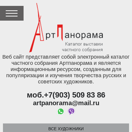
Веб сайт представляет собой электронный каталог
частного собрания Артпанорама и является
информационным ресурсом, созданным для
популяризации и изучения творчества русских и
советских художников.
моб.+7(903) 509 83 86
artpanorama@mail.ru
ВСЕ ХУДОЖНИКИ