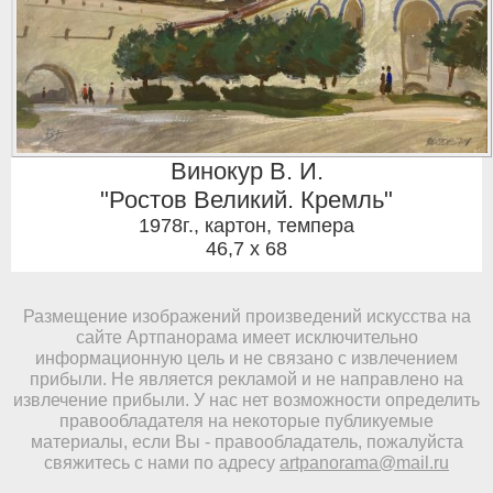
Винокур В. И.
"Ростов Великий. Кремль"
1978г.
,
картон, темпера
46,7 x 68
Размещение изображений произведений искусства на
сайте Артпанорама имеет исключительно
информационную цель и не связано с извлечением
прибыли. Не является рекламой и не направлено на
извлечение прибыли. У нас нет возможности определить
правообладателя на некоторые публикуемые
материалы, если Вы - правообладатель, пожалуйста
свяжитесь с нами по адресу
artpanorama@mail.ru