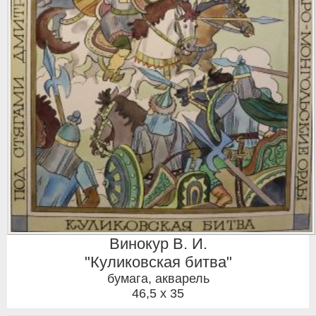
Винокур В. И.
"Куликовская битва"
бумага, акварель
46,5 x 35