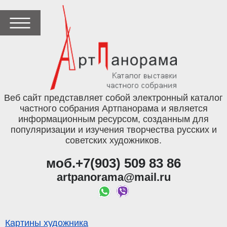
Веб сайт представляет собой электронный каталог
частного собрания Артпанорама и является
информационным ресурсом, созданным для
популяризации и изучения творчества русских и
советских художников.
моб.+7(903) 509 83 86
artpanorama@mail.ru
Картины художника