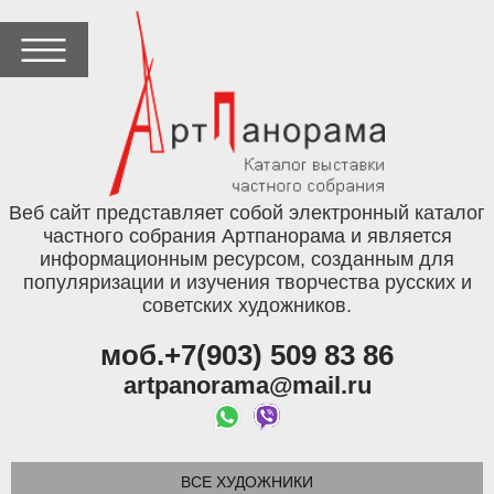
Веб сайт представляет собой электронный каталог
частного собрания Артпанорама и является
информационным ресурсом, созданным для
популяризации и изучения творчества русских и
советских художников.
моб.+7(903) 509 83 86
artpanorama@mail.ru
ВСЕ ХУДОЖНИКИ