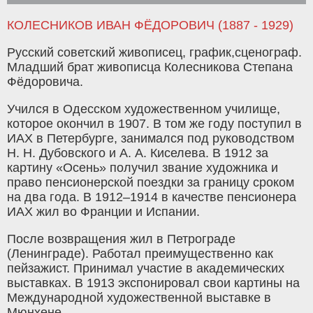
КОЛЕСНИКОВ ИВАН ФЁДОРОВИЧ (1887 - 1929)
Русский советский живописец, график,сценограф.
Младший брат живописца Колесникова Степана
Фёдоровича.
Учился в Одесском художественном училище,
которое окончил в 1907. В том же году поступил в
ИАХ в Петербурге, занимался под руководством
Н. Н. Дубовского и А. А. Киселева. В 1912 за
картину «Осень» получил звание художника и
право пенсионерской поездки за границу сроком
на два года. В 1912–1914 в качестве пенсионера
ИАХ жил во Франции и Испании.
После возвращения жил в Петрограде
(Ленинграде). Работал преимущественно как
пейзажист. Принимал участие в академических
выставках. В 1913 экспонировал свои картины на
Международной художественной выставке в
Мюнхене.