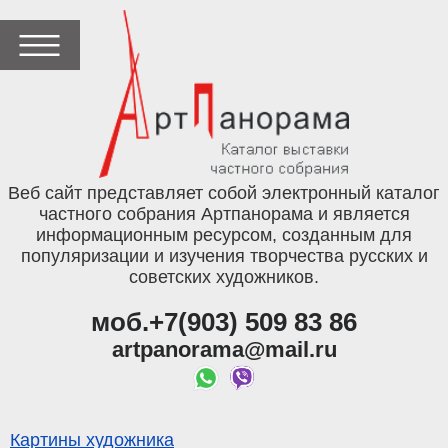
Веб сайт представляет собой электронный каталог
частного собрания Артпанорама и является
информационным ресурсом, созданным для
популяризации и изучения творчества русских и
советских художников.
моб.+7(903) 509 83 86
artpanorama@mail.ru
Картины художника