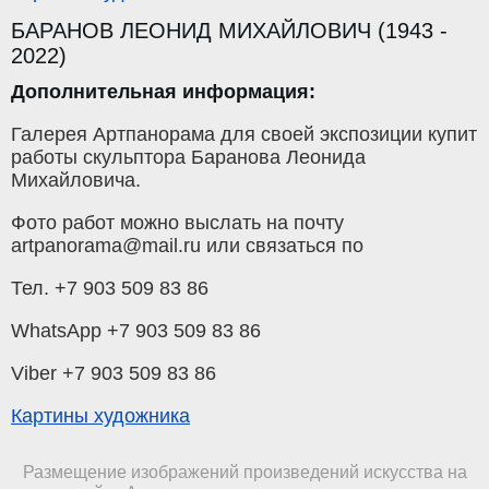
БАРАНОВ ЛЕОНИД МИХАЙЛОВИЧ (1943 -
2022)
Дополнительная информация:
Галерея Артпанорама для своей экспозиции купит
работы скульптора Баранова Леонида
Михайловича.
Фото работ можно выслать на почту
artpanorama@mail.ru или связаться по
Тел. +7 903 509 83 86
WhatsApp +7 903 509 83 86
Viber +7 903 509 83 86
Картины художника
Размещение изображений произведений искусства на