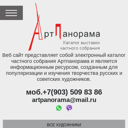
Веб сайт представляет собой электронный каталог
частного собрания Артпанорама и является
информационным ресурсом, созданным для
популяризации и изучения творчества русских и
советских художников.
моб.+7(903) 509 83 86
artpanorama@mail.ru
ВСЕ ХУДОЖНИКИ